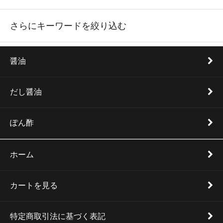
さらにキーワードを絞り込む
醤油
だし醤油
ぽん酢
ホーム
カートを見る
特定商取引法に基づく表記