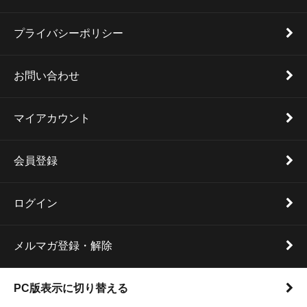
プライバシーポリシー
お問い合わせ
マイアカウント
会員登録
ログイン
メルマガ登録・解除
PC版表示に切り替える