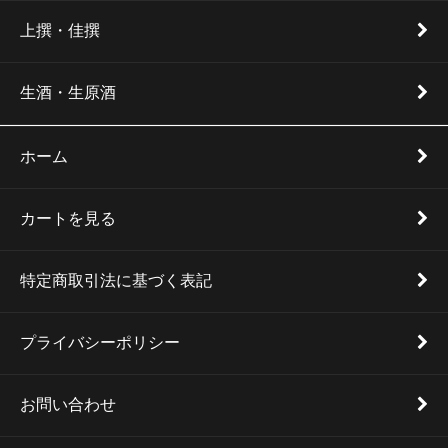
上撰・佳撰
生酒・生原酒
ホーム
カートを見る
特定商取引法に基づく表記
プライバシーポリシー
お問い合わせ