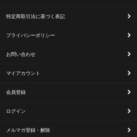
特定商取引法に基づく表記
プライバシーポリシー
お問い合わせ
マイアカウント
会員登録
ログイン
メルマガ登録・解除