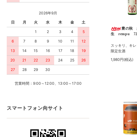
2026年9月
日
月
火
水
木
金
土
豊の秋 
1
2
3
4
5
生 rempu 72
6
7
8
9
10
11
12
スッキリ、キレ
13
14
15
16
17
18
19
限定生酒
1,980円(税込)
20
21
22
23
24
25
26
27
28
29
30
営業時間：9:00～12:00、13:00～17:00
スマートフォン向サイト