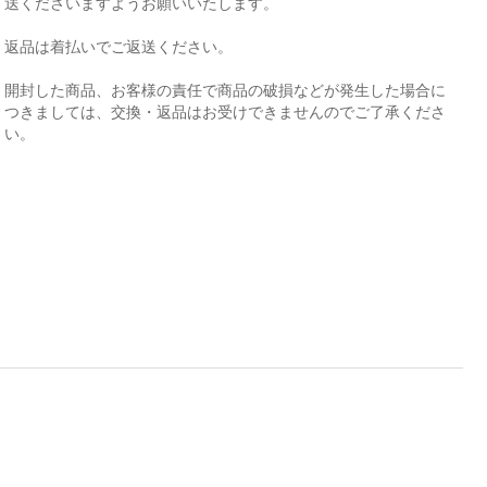
送くださいますようお願いいたします。
返品は着払いでご返送ください。
開封した商品、お客様の責任で商品の破損などが発生した場合に
つきましては、交換・返品はお受けできませんのでご了承くださ
い。