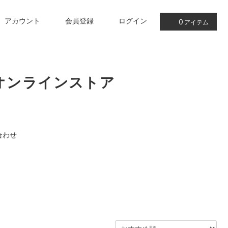
アカウント
会員登録
ログイン
0
アイテム
オンラインストア
合わせ