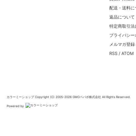
配送・送料に
返品について
特定商取引法
プライバシー
メルマガ登録
RSS
/
ATOM
カラーミーショップ
Copyright (C) 2005-2026
GMOペパボ株式会社
All Rights Reserved.
Powered by