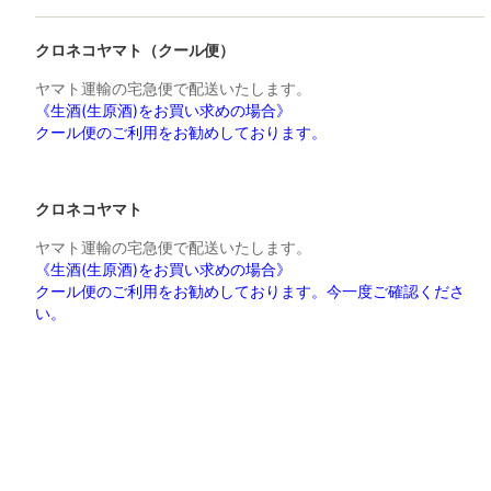
クロネコヤマト（クール便）
ヤマト運輸の宅急便で配送いたします。
《生酒(生原酒)をお買い求めの場合》
クール便のご利用をお勧めしております。
クロネコヤマト
ヤマト運輸の宅急便で配送いたします。
《生酒(生原酒)をお買い求めの場合》
クール便のご利用をお勧めしております。今一度ご確認くださ
い。