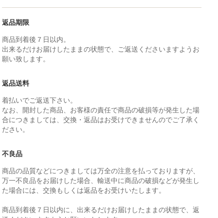
返品期限
商品到着後７日以内。
出来るだけお届けしたままの状態で、ご返送くださいますようお
願い致します。
返品送料
着払いでご返送下さい。
なお、開封した商品、お客様の責任で商品の破損等が発生した場
合につきましては、交換・返品はお受けできませんのでご了承く
ださい。
不良品
商品の品質などにつきましては万全の注意を払っておりますが、
万一不良品をお届けした場合、輸送中に商品の破損などが発生し
た場合には、交換もしくは返品をお受けいたします。
商品到着後７日以内に、出来るだけお届けしたままの状態で、返