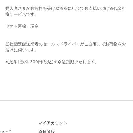
購入者さまがお荷物を受け取る際に現金でお支払い頂ける代金引
換サービスです。
ヤマト運輸：現金
当社指定配送業者のセールスドライバーがご自宅までお荷物をお
届けに伺います。
※決済手数料 330円(税込)を別途頂戴いたします。
マイアカウント
ついて
会員登録