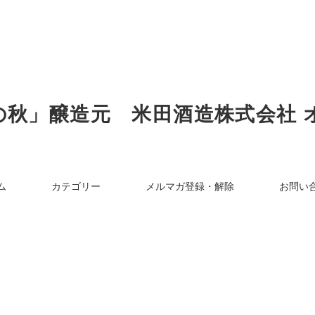
の秋」醸造元 米田酒造株式会社 
ム
カテゴリー
メルマガ登録・解除
お問い