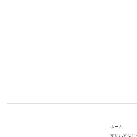
ホーム
支払い方法に