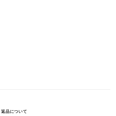
返品について