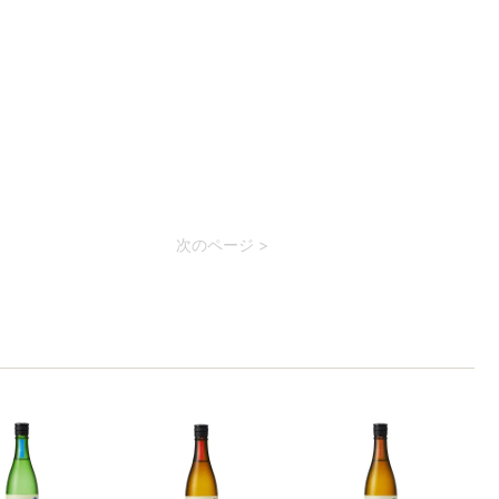
次のページ >