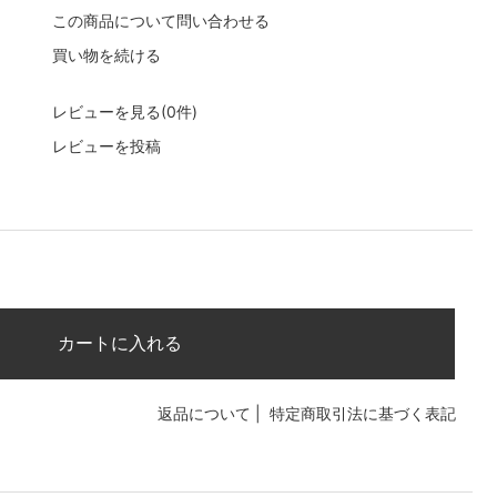
この商品について問い合わせる
買い物を続ける
レビューを見る(0件)
レビューを投稿
カートに入れる
返品について
|
特定商取引法に基づく表記