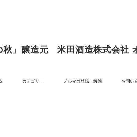
の秋」醸造元 米田酒造株式会社 
ム
カテゴリー
メルマガ登録・解除
お問い