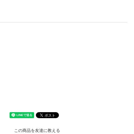
この商品を友達に教える