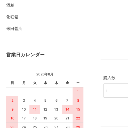
酒粕
化粧箱
米田醤油
営業日カレンダー
2026年8月
購入数
日
月
火
水
木
金
土
1
2
3
4
5
6
7
8
9
10
11
12
13
14
15
16
17
18
19
20
21
22
23
24
25
26
27
28
29