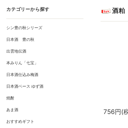
カテゴリーから探す
酒粕 
シン豊の秋シリーズ
日本酒 豊の秋
出雲地伝酒
本みりん「七宝」
日本酒仕込み梅酒
日本酒ベース ゆず酒
焼酎
あま酒
756円(
おすすめギフト