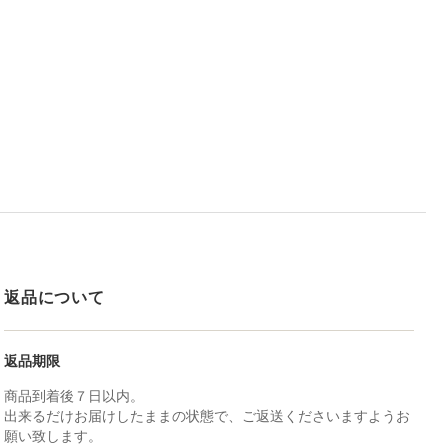
返品について
返品期限
商品到着後７日以内。
出来るだけお届けしたままの状態で、ご返送くださいますようお
願い致します。