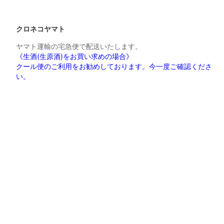
クロネコヤマト
ヤマト運輸の宅急便で配送いたします。
《生酒(生原酒)をお買い求めの場合》
クール便のご利用をお勧めしております。今一度ご確認くださ
い。