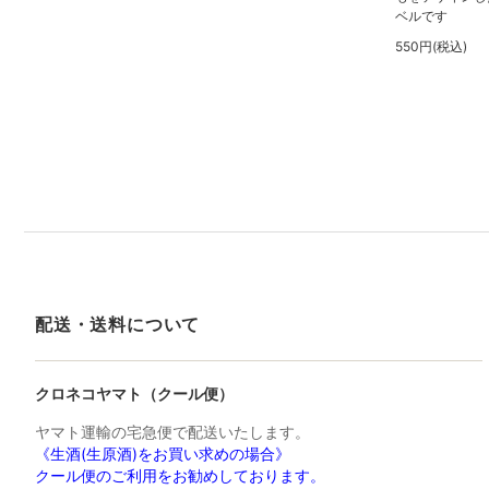
ベルです
550円(税込)
配送・送料について
クロネコヤマト（クール便）
ヤマト運輸の宅急便で配送いたします。
《生酒(生原酒)をお買い求めの場合》
クール便のご利用をお勧めしております。