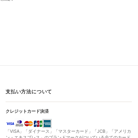
支払い方法について
クレジットカード決済
「VISA」「ダイナース」「マスターカード」「JCB」「アメリカ
ン・エキスプレス」のブランドマークがついている全てのカード