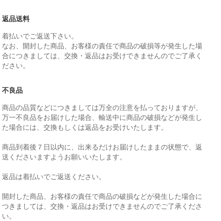
返品送料
着払いでご返送下さい。
なお、開封した商品、お客様の責任で商品の破損等が発生した場
合につきましては、交換・返品はお受けできませんのでご了承く
ださい。
不良品
商品の品質などにつきましては万全の注意を払っておりますが、
万一不良品をお届けした場合、輸送中に商品の破損などが発生し
た場合には、交換もしくは返品をお受けいたします。
商品到着後７日以内に、出来るだけお届けしたままの状態で、返
送くださいますようお願いいたします。
返品は着払いでご返送ください。
開封した商品、お客様の責任で商品の破損などが発生した場合に
つきましては、交換・返品はお受けできませんのでご了承くださ
い。