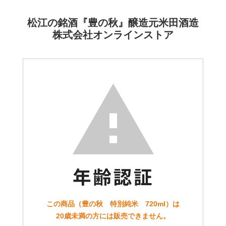
松江の銘酒『豊の秋』醸造元米田酒造
株式会社オンラインストア
この商品（豊の秋 特別純米 720ml）は
20歳未満の方には販売できません。