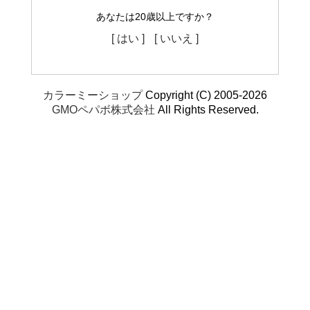
あなたは20歳以上ですか？
[ はい ]
[ いいえ ]
カラーミーショップ
Copyright (C) 2005-2026
GMOペパボ株式会社
All Rights Reserved.