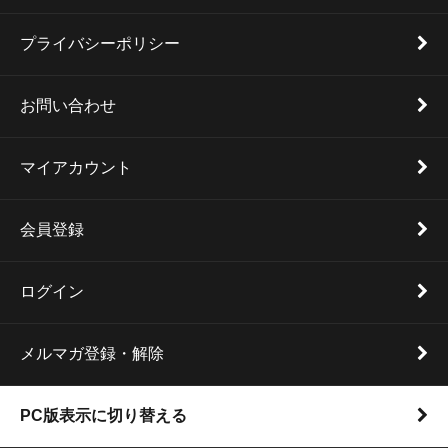
プライバシーポリシー
お問い合わせ
マイアカウント
会員登録
ログイン
メルマガ登録・解除
PC版表示に切り替える