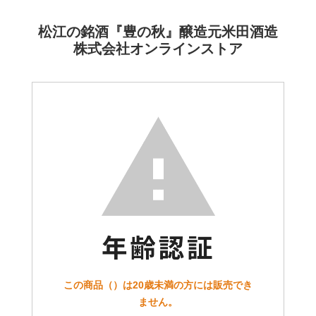
松江の銘酒『豊の秋』醸造元米田酒造
株式会社オンラインストア
この商品（）は20歳未満の方には販売でき
ません。