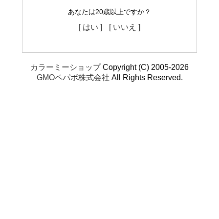
あなたは20歳以上ですか？
[ はい ]
[ いいえ ]
カラーミーショップ
Copyright (C) 2005-2026
GMOペパボ株式会社
All Rights Reserved.