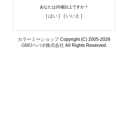
あなたは20歳以上ですか？
[ はい ]
[ いいえ ]
カラーミーショップ
Copyright (C) 2005-2026
GMOペパボ株式会社
All Rights Reserved.