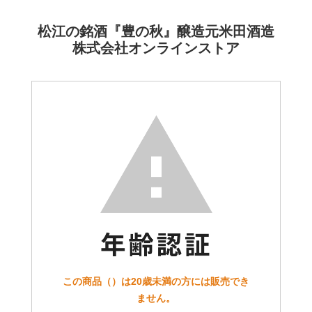
松江の銘酒『豊の秋』醸造元米田酒造
株式会社オンラインストア
この商品（）は20歳未満の方には販売でき
ません。