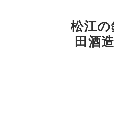
松江の
田酒造