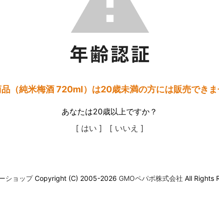
品（純米梅酒 720ml）は20歳未満の方には販売でき
あなたは20歳以上ですか？
[ はい ]
[ いいえ ]
ーショップ
Copyright (C) 2005-2026
GMOペパボ株式会社
All Rights 