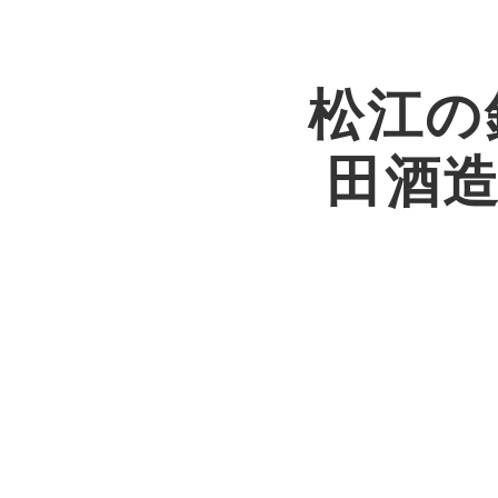
松江の
田酒造