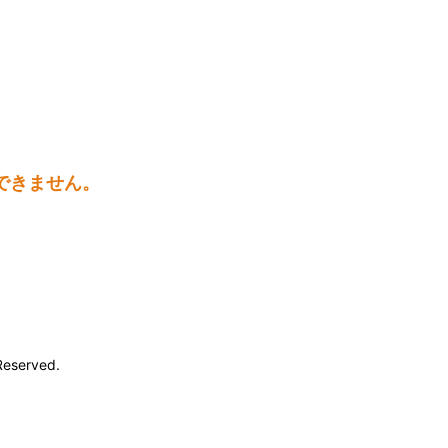
できません。
Reserved.