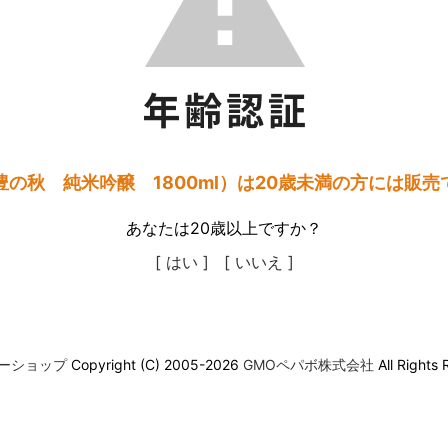
豊の秋 純米吟醸 1800ml）は20歳未満の方には販売
あなたは20歳以上ですか？
[ はい ]
[ いいえ ]
ーショップ
Copyright (C) 2005-2026
GMOペパボ株式会社
All Rights 