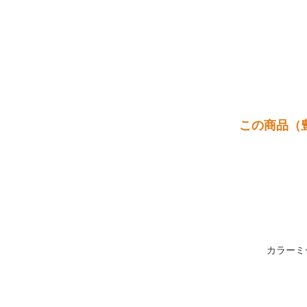
この商品（
カラーミ