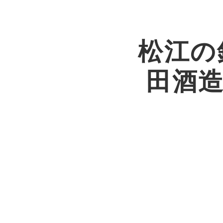
松江の
田酒造