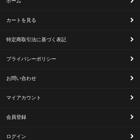
ホーム
カートを見る
特定商取引法に基づく表記
プライバシーポリシー
お問い合わせ
マイアカウント
会員登録
ログイン