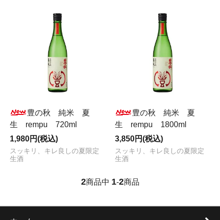
豊の秋 純米 夏
豊の秋 純米 夏
生 rempu 720ml
生 rempu 1800ml
1,980円(税込)
3,850円(税込)
スッキリ、キレ良しの夏限定
スッキリ、キレ良しの夏限定
生酒
生酒
2
1
2
商品中
-
商品