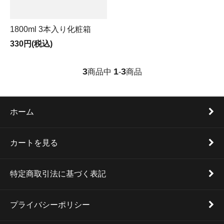
1800ml 3本入り化粧箱
330円(税込)
3
1
3
商品中
-
商品
ホーム
カートを見る
特定商取引法に基づく表記
プライバシーポリシー