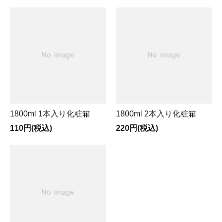
1800ml 1本入り化粧箱
1800ml 2本入り化粧箱
110円(税込)
220円(税込)