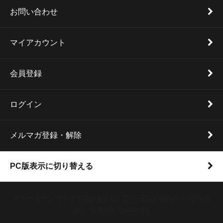
お問い合わせ
マイアカウント
会員登録
ログイン
メルマガ登録・解除
PC版表示に切り替える
カラーミーショップ
Copyright (C) 2005-2026
GMOペパボ株式
会社
All Rights Reserved.