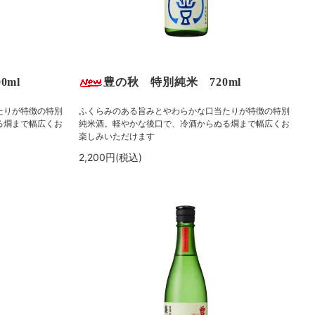
0ml
豊の秋 特別純米 720ml
たりが特徴の特別
ふくらみのある旨みとやわらかな口当たりが特徴の特別
る燗まで幅広くお
純米酒。軽やかな後口で、冷酒からぬる燗まで幅広くお
楽しみいただけます
2,200円(税込)