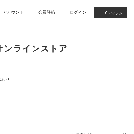
アカウント
会員登録
ログイン
0
アイテム
オンラインストア
合わせ