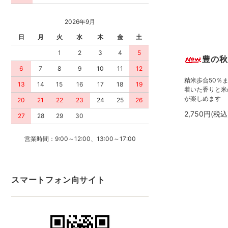
2026年9月
日
月
火
水
木
金
土
1
2
3
4
5
豊の秋
6
7
8
9
10
11
12
精米歩合50％
13
14
15
16
17
18
19
着いた香りと米
が楽しめます
20
21
22
23
24
25
26
2,750円(税込
27
28
29
30
営業時間：9:00～12:00、13:00～17:00
スマートフォン向サイト