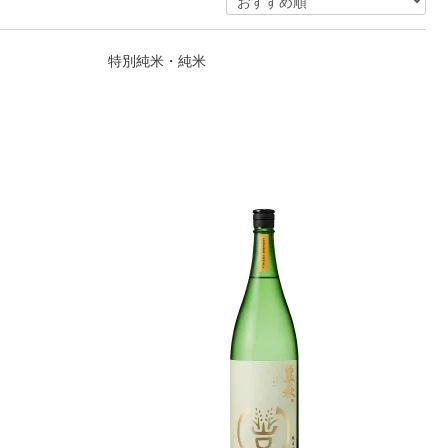
特別純米・純米